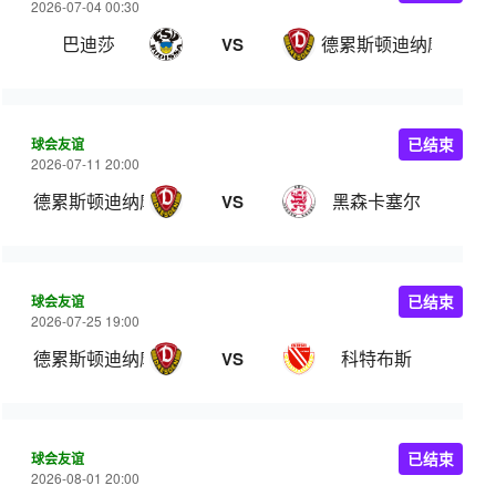
2026-07-04 00:30
巴迪莎
德累斯顿迪纳摩
VS
球会友谊
已结束
2026-07-11 20:00
德累斯顿迪纳摩
黑森卡塞尔
VS
球会友谊
已结束
2026-07-25 19:00
德累斯顿迪纳摩
科特布斯
VS
球会友谊
已结束
2026-08-01 20:00