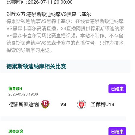
比赛时间: 2026-07-11 20:00:00
对阵双方:
德累斯顿迪纳摩VS黑森卡塞尔
德累斯顿迪纳摩VS黑森卡塞尔：在线看德累斯顿迪纳摩
VS黑森卡塞尔高清直播，24直播网提供德累斯顿迪纳摩
VS黑森卡塞尔现场比赛直播视频，本站不制作、不存储
德累斯顿迪纳摩VS黑森卡塞尔的直播信号，只作为技术
探索的导航学习用途。
德累斯顿迪纳摩相关比赛
德青联H
已结束
2026-05-23 19:00
德累斯顿迪纳摩U19
圣保利U19
VS
球会友谊
已结束