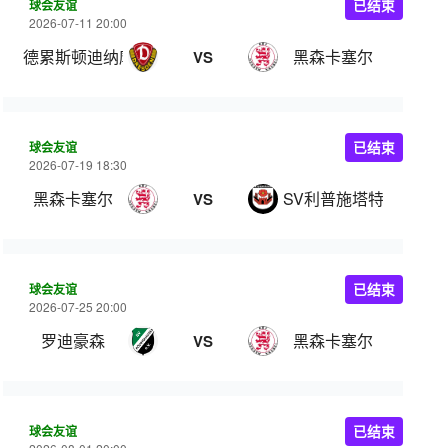
球会友谊
已结束
2026-07-11 20:00
德累斯顿迪纳摩
黑森卡塞尔
VS
球会友谊
已结束
2026-07-19 18:30
黑森卡塞尔
SV利普施塔特
VS
球会友谊
已结束
2026-07-25 20:00
罗迪豪森
黑森卡塞尔
VS
球会友谊
已结束