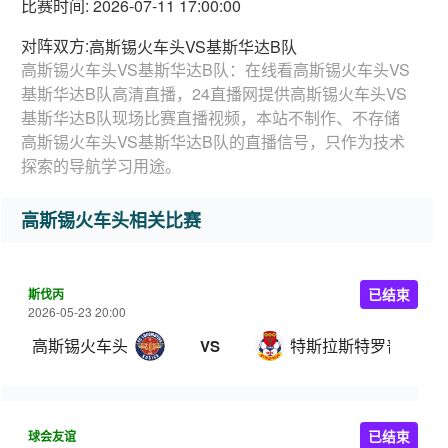
比赛时间: 2026-07-11 17:00:00
对阵双方:
高斯锡火车头VS基斯华达B队
高斯锡火车头VS基斯华达B队：在线看高斯锡火车头VS
基斯华达B队高清直播，24直播网提供高斯锡火车头VS
基斯华达B队现场比赛直播视频，本站不制作、不存储
高斯锡火车头VS基斯华达B队的直播信号，只作为技术
探索的导航学习用途。
高斯锡火车头相关比赛
斯伐丙
已结束
2026-05-23 20:00
高斯锡火车头
特斯拉斯特罗普科夫
VS
球会友谊
已结束