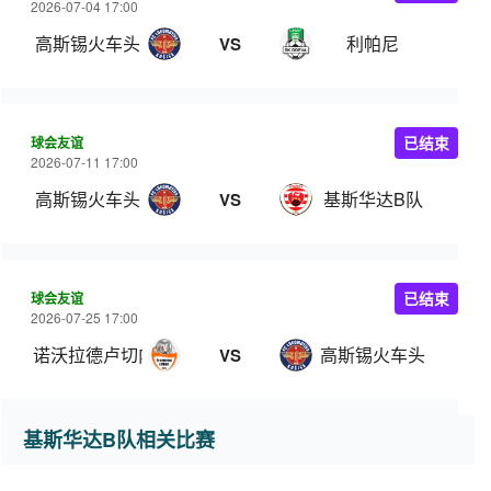
2026-07-04 17:00
高斯锡火车头
利帕尼
VS
球会友谊
已结束
2026-07-11 17:00
高斯锡火车头
基斯华达B队
VS
球会友谊
已结束
2026-07-25 17:00
诺沃拉德卢切内茨
高斯锡火车头
VS
基斯华达B队相关比赛