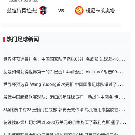
2026-08-02 01:00
兹拉特莫拉夫采
班尼卡莱奥塔
VS
热门足球新闻
世界杯预选赛排名：中国国家队仍然以6分排名底部 进球差-13令人
震惊
您是如何获得世界第一的？巴西1-4阿根廷：Vinicius 0射击90分钟
内
世界杯预选赛-Wang Yudong首次亮相 中国国家足球队错过了世界
杯0-2
最佳中国超级联赛球队：港口的年轻球员在一场战斗中闻名 伊万放
弃了泰桑（Taishan）
3场比赛中有23张射门在底部 郭安无效传球 鸟儿被用来摆脱它
Setien痴迷于三名后卫
花钱找麻烦！切尔西以5200万美元的价格购买了菲利克斯 签了7年
并在半年内租了夏窗口
缺少英超联赛金靴位三连胜 海拉德落后6球 只有两个连续三个连续