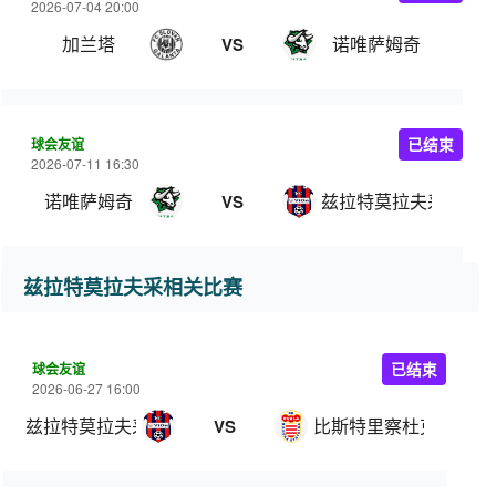
2026-07-04 20:00
加兰塔
诺唯萨姆奇
VS
球会友谊
已结束
2026-07-11 16:30
诺唯萨姆奇
兹拉特莫拉夫采
VS
兹拉特莫拉夫采相关比赛
球会友谊
已结束
2026-06-27 16:00
兹拉特莫拉夫采
比斯特里察杜克拉
VS