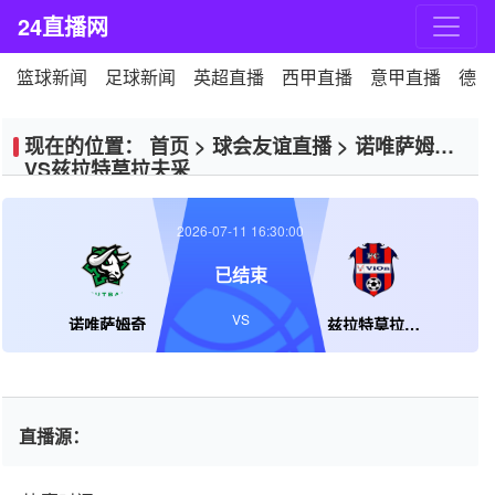
24直播网
篮球新闻
足球新闻
英超直播
西甲直播
意甲直播
德甲
现在的位置：
首页
>
球会友谊直播
>
诺唯萨姆奇
VS兹拉特莫拉夫采
2026-07-11 16:30:00
已结束
VS
诺唯萨姆奇
兹拉特莫拉夫采
直播源：