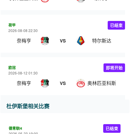
荷甲
已结束
2026-08-08 22:30
奈梅亨
特尔斯达
VS
欧冠
即将开始
2026-08-12 01:30
奈梅亨
奥林匹亚科斯
VS
杜伊斯堡相关比赛
德青联H
已结束
2026-05-23 19:00