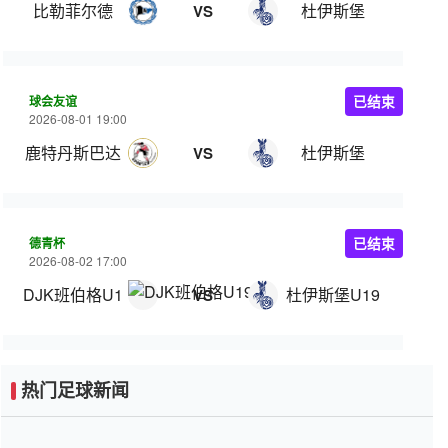
比勒菲尔德
杜伊斯堡
VS
球会友谊
已结束
2026-08-01 19:00
鹿特丹斯巴达
杜伊斯堡
VS
德青杯
已结束
2026-08-02 17:00
DJK班伯格U19
杜伊斯堡U19
VS
热门足球新闻