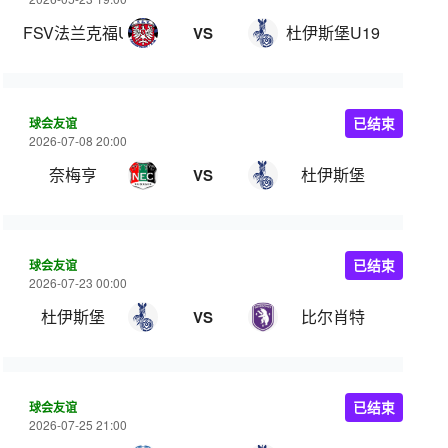
FSV法兰克福U19
杜伊斯堡U19
VS
球会友谊
已结束
2026-07-08 20:00
奈梅亨
杜伊斯堡
VS
球会友谊
已结束
2026-07-23 00:00
杜伊斯堡
比尔肖特
VS
球会友谊
已结束
2026-07-25 21:00