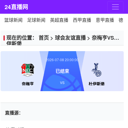
24直播网
篮球新闻
足球新闻
英超直播
西甲直播
意甲直播
德甲
现在的位置：
首页
>
球会友谊直播
>
奈梅亨VS杜
伊斯堡
2026-07-08 20:00:00
已结束
VS
奈梅亨
杜伊斯堡
直播源：