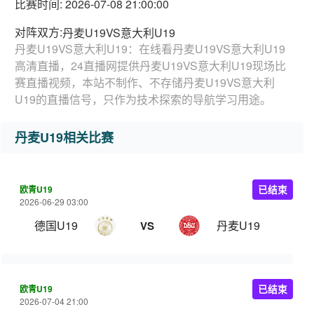
比赛时间: 2026-07-08 21:00:00
对阵双方:
丹麦U19VS意大利U19
丹麦U19VS意大利U19：在线看丹麦U19VS意大利U19
高清直播，24直播网提供丹麦U19VS意大利U19现场比
赛直播视频，本站不制作、不存储丹麦U19VS意大利
U19的直播信号，只作为技术探索的导航学习用途。
丹麦U19相关比赛
欧青U19
已结束
2026-06-29 03:00
德国U19
丹麦U19
VS
欧青U19
已结束
2026-07-04 21:00