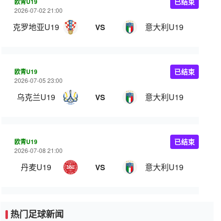
欧青U19
已结束
2026-07-02 21:00
克罗地亚U19
意大利U19
VS
欧青U19
已结束
2026-07-05 23:00
乌克兰U19
意大利U19
VS
欧青U19
已结束
2026-07-08 21:00
丹麦U19
意大利U19
VS
热门足球新闻