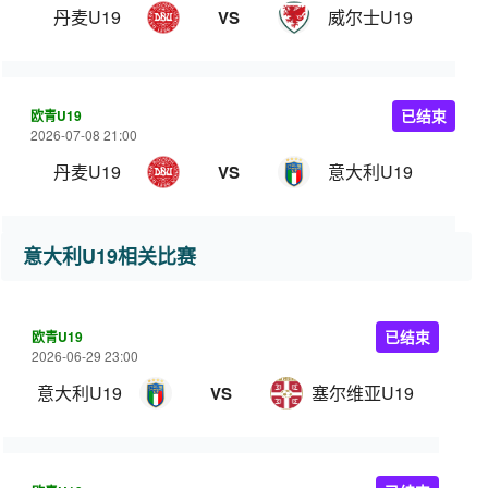
丹麦U19
威尔士U19
VS
欧青U19
已结束
2026-07-08 21:00
丹麦U19
意大利U19
VS
意大利U19相关比赛
欧青U19
已结束
2026-06-29 23:00
意大利U19
塞尔维亚U19
VS