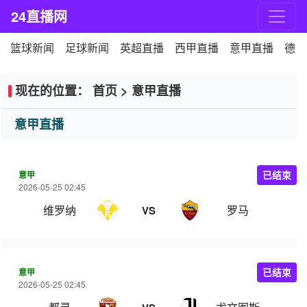
24直播网
篮球新闻
足球新闻
英超直播
西甲直播
意甲直播
德甲
现在的位置：
首页
>
意甲直播
意甲直播
意甲
已结束
2026-05-25 02:45
维罗纳
罗马
VS
意甲
已结束
2026-05-25 02:45