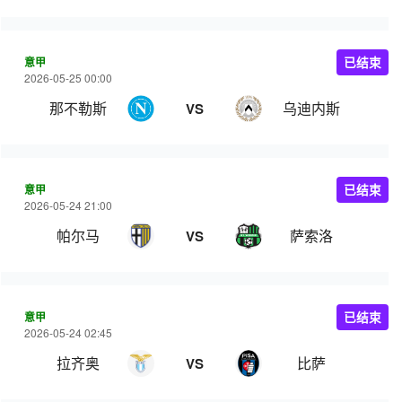
意甲
已结束
2026-05-25 00:00
那不勒斯
乌迪内斯
VS
意甲
已结束
2026-05-24 21:00
帕尔马
萨索洛
VS
意甲
已结束
2026-05-24 02:45
拉齐奥
比萨
VS