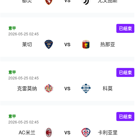
都灵
尤文图斯
VS
意甲
已结束
2026-05-25 02:45
莱切
热那亚
VS
意甲
已结束
2026-05-25 02:45
克雷莫纳
科莫
VS
意甲
已结束
2026-05-25 02:45
AC米兰
卡利亚里
VS