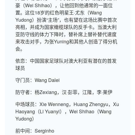
豪（Wei Shihao），让他回到他通常的一面位
置。这位18岁的红色明星王·尤东（Wang
Yudong）扮演“主场”，也有望在这场比赛中首次
亮相，并成为国家橄榄球队的反手卡。当澳大利
亚防守线的体力下降时，替补席上替补替代速度
来攻击对手，为张Yuning和其他人创造了得分机
会。
依恋：中国国家足球队对澳大利亚有潜在的首发
球员
守门员：Wang Dalei
防守者：杨Zexiang，汉·彭菲，江隆，李·莱伊
中场球员：Xie Wenneng，Huang Zhengyu，Xu
Haoyang（Li Yuanyi），Wei Shihao（Wang
Yudong）
前中间：Serginho