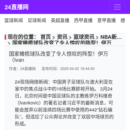
24直播网
篮球新闻
足球新闻
英超直播
西甲直播
意甲直播
德甲
现在的位置：
首页
>
资讯
>
篮球资讯
>
NBA新闻
>
国家橄榄球队改变了令人惊叹的阵型！伊万
（Ivan
国家橄榄球队改变了令人惊叹的阵型！伊万
（Ivan
作者：
24直播网
发布时间：2025-04-02 18:44:00
24现场网络新闻：中国男子足球队与澳大利亚在
家中的焦点战斗中的18场比赛即将开始。 3月24
日，北京时间是中国足球队的主教练伊万科维奇
（Ivankovic）的著名记者习近平的最新消息，可
能会放弃以前连续四场比赛中使用的442“钻石编
队”，但适应了公众舆论并改变了双层中场球员的
形成。