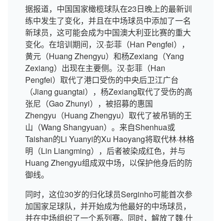
据报道，中国国家橄榄球队在23日晚上的最新训
练中发生了变化，并且在中场球员中添加了一名
新球员，这可能会成为中国澳大利亚比赛的重大
变化。在培训期间，汉·彭菲（Han Pengfei），
黄元（Huang Zhengyu）和杨Zexiang（Yang
Zexiang）出现在主要侧。汉·彭菲（Han
Pengfei）取代了港口受伤的中央后卫江广台
（Jiang guangtai），杨Zexiang取代了受伤的高
张尼（Gao Zhunyi），被招募的惠国
Zhengyu（Huang Zhengyu）取代了被吊销的王
山（Wang Shangyuan）。来自Shenhua或
Taishan的Li Yuanyi的Xu Haoyang将取代林·林格
明（Lin Liangming），后者被染成红色，并与
Huang Zhengyu组成双中场，以保护他身后的防
御线。
同时，这位30岁的归化球员Serginho可能首次参
加国家足球队，并开始成为他最好的中场球员，
并在中场组织了一个系列赛。同时，解放了魏·什